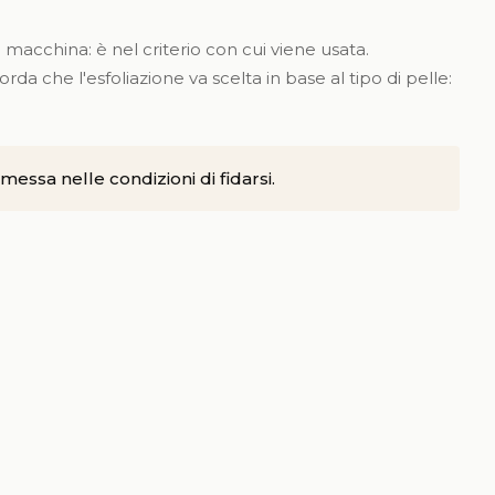
macchina: è nel criterio con cui viene usata.
orda che l'esfoliazione va scelta in base al tipo di pelle:
imessa nelle condizioni di fidarsi.