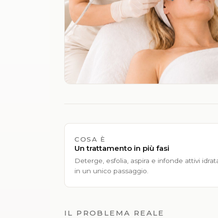
COSA È
Un trattamento in più fasi
Deterge, esfolia, aspira e infonde attivi idrat
in un unico passaggio.
IL PROBLEMA REALE