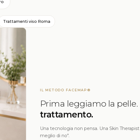
ro
Trattamenti viso Roma
IL METODO FACEMAP®
Prima leggiamo la pelle.
trattamento.
Una tecnologia non pensa. Una Skin Therapist s
meglio di no".