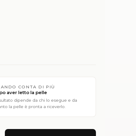
ANDO CONTA DI PIÙ
o aver letto la pelle
risultato dipende da chi lo esegue e da
nto la pelle è pronta a riceverlo.