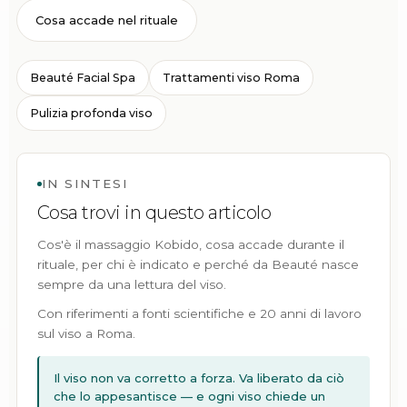
Cosa accade nel rituale
Beauté Facial Spa
Trattamenti viso Roma
Pulizia profonda viso
IN SINTESI
Cosa trovi in questo articolo
Cos'è il massaggio Kobido, cosa accade durante il
rituale, per chi è indicato e perché da Beauté nasce
sempre da una lettura del viso.
Con riferimenti a fonti scientifiche e 20 anni di lavoro
sul viso a Roma.
Il viso non va corretto a forza. Va liberato da ciò
che lo appesantisce — e ogni viso chiede un