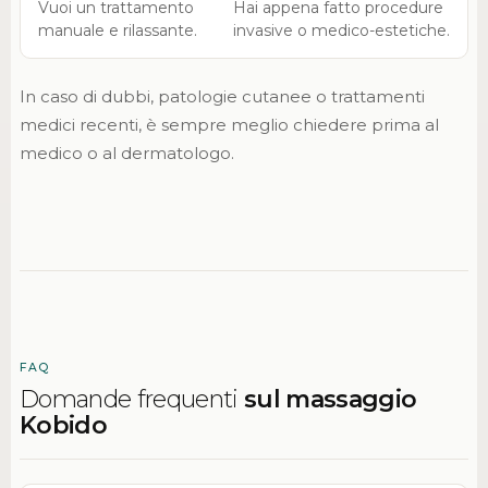
Vuoi un trattamento
Hai appena fatto procedure
manuale e rilassante.
invasive o medico-estetiche.
In caso di dubbi, patologie cutanee o trattamenti
medici recenti, è sempre meglio chiedere prima al
medico o al dermatologo.
FAQ
Domande frequenti
sul massaggio
Kobido