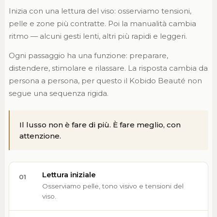
Inizia con una lettura del viso: osserviamo tensioni,
pelle e zone più contratte. Poi la manualità cambia
ritmo — alcuni gesti lenti, altri più rapidi e leggeri.
Ogni passaggio ha una funzione: preparare,
distendere, stimolare e rilassare. La risposta cambia da
persona a persona, per questo il Kobido Beauté non
segue una sequenza rigida.
Il lusso non è fare di più. È fare meglio, con
attenzione.
Lettura iniziale
01
Osserviamo pelle, tono visivo e tensioni del
viso.