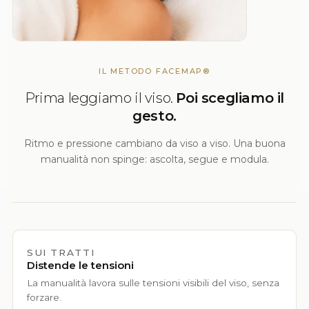
IL METODO FACEMAP®
Prima leggiamo il viso.
Poi scegliamo il
gesto.
Ritmo e pressione cambiano da viso a viso. Una buona
manualità non spinge: ascolta, segue e modula.
SUI TRATTI
Distende le tensioni
La manualità lavora sulle tensioni visibili del viso, senza
forzare.