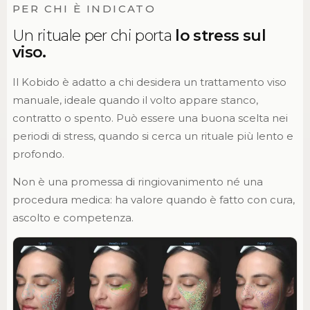
PER CHI È INDICATO
Un rituale per chi porta
lo stress sul
viso.
Il Kobido è adatto a chi desidera un trattamento viso
manuale, ideale quando il volto appare stanco,
contratto o spento. Può essere una buona scelta nei
periodi di stress, quando si cerca un rituale più lento e
profondo.
Non è una promessa di ringiovanimento né una
procedura medica: ha valore quando è fatto con cura,
ascolto e competenza.