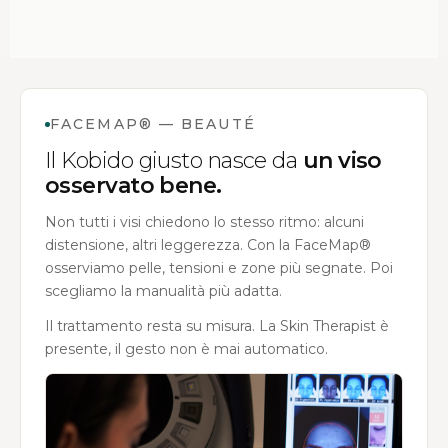
FACEMAP® — BEAUTÉ
Il Kobido giusto nasce da
un viso
osservato bene.
Non tutti i visi chiedono lo stesso ritmo: alcuni
distensione, altri leggerezza. Con la FaceMap®
osserviamo pelle, tensioni e zone più segnate. Poi
scegliamo la manualità più adatta.
Il trattamento resta su misura. La Skin Therapist è
presente, il gesto non è mai automatico.