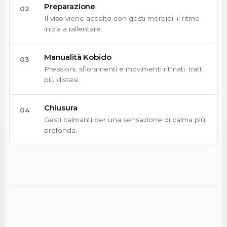
Preparazione
02
Il viso viene accolto con gesti morbidi: il ritmo
inizia a rallentare.
Manualità Kobido
03
Pressioni, sfioramenti e movimenti ritmati: tratti
più distesi.
Chiusura
04
Gesti calmanti per una sensazione di calma più
profonda.