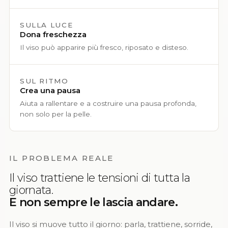
SULLA LUCE
Dona freschezza
Il viso può apparire più fresco, riposato e disteso.
SUL RITMO
Crea una pausa
Aiuta a rallentare e a costruire una pausa profonda,
non solo per la pelle.
IL PROBLEMA REALE
Il viso trattiene le tensioni di tutta la
giornata.
E non sempre le lascia andare.
Il viso si muove tutto il giorno: parla, trattiene, sorride,