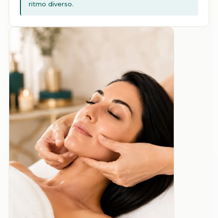
ritmo diverso.