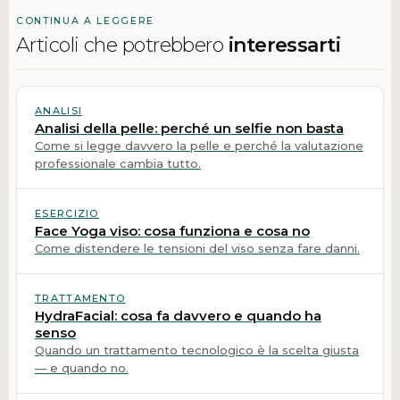
CONTINUA A LEGGERE
Articoli che potrebbero
interessarti
ANALISI
Analisi della pelle: perché un selfie non basta
Come si legge davvero la pelle e perché la valutazione
professionale cambia tutto.
ESERCIZIO
Face Yoga viso: cosa funziona e cosa no
Come distendere le tensioni del viso senza fare danni.
TRATTAMENTO
HydraFacial: cosa fa davvero e quando ha
senso
Quando un trattamento tecnologico è la scelta giusta
— e quando no.