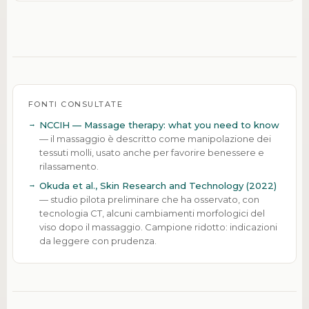
FONTI CONSULTATE
NCCIH — Massage therapy: what you need to know
— il massaggio è descritto come manipolazione dei
tessuti molli, usato anche per favorire benessere e
rilassamento.
Okuda et al., Skin Research and Technology (2022)
— studio pilota preliminare che ha osservato, con
tecnologia CT, alcuni cambiamenti morfologici del
viso dopo il massaggio. Campione ridotto: indicazioni
da leggere con prudenza.