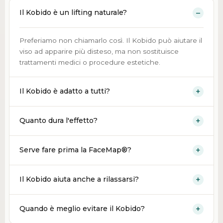
Il Kobido è un lifting naturale?
Preferiamo non chiamarlo così. Il Kobido può aiutare il
viso ad apparire più disteso, ma non sostituisce
trattamenti medici o procedure estetiche.
Il Kobido è adatto a tutti?
Quanto dura l'effetto?
Serve fare prima la FaceMap®?
Il Kobido aiuta anche a rilassarsi?
Quando è meglio evitare il Kobido?