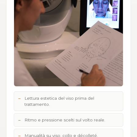
Lettura estetica del viso prima del
trattamento.
Ritmo e pressione scelti sul volto reale.
Manualità su viso, collo e décolleté.