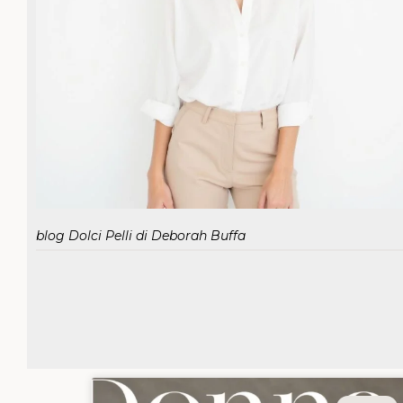
blog Dolci Pelli di Deborah Buffa