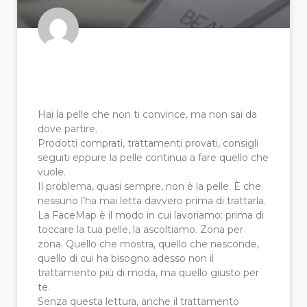
Metodo FaceMap e
Consulenza viso
Hai la pelle che non ti convince, ma non sai da
dove partire.
Prodotti comprati, trattamenti provati, consigli
seguiti eppure la pelle continua a fare quello che
vuole.
Il problema, quasi sempre, non è la pelle. È che
nessuno l’ha mai letta davvero prima di trattarla.
La FaceMap è il modo in cui lavoriamo: prima di
toccare la tua pelle, la ascoltiamo. Zona per
zona. Quello che mostra, quello che nasconde,
quello di cui ha bisogno adesso non il
trattamento più di moda, ma quello giusto per
te.
Senza questa lettura, anche il trattamento