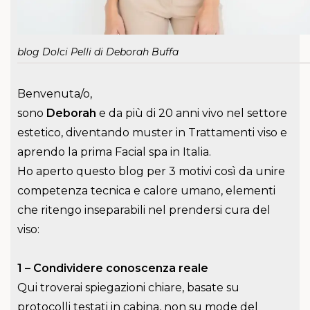
blog Dolci Pelli di Deborah Buffa
Benvenuta/o,
sono
Deborah
e da più di 20 anni vivo nel settore
estetico, diventando muster in Trattamenti viso e
aprendo la prima Facial spa in Italia.
Ho aperto questo blog per 3 motivi così da unire
competenza tecnica e calore umano, elementi
che ritengo inseparabili nel prendersi cura del
viso:
1 – Condividere conoscenza reale
Qui troverai spiegazioni chiare, basate su
protocolli testati in cabina, non su mode del