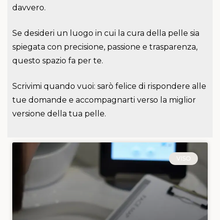
davvero.
Se desideri un luogo in cui la cura della pelle sia
spiegata con precisione, passione e trasparenza,
questo spazio fa per te.
Scrivimi quando vuoi: sarò felice di rispondere alle
tue domande e accompagnarti verso la miglior
versione della tua pelle.
VISO