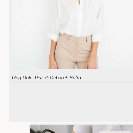
blog Dolci Pelli di Deborah Buffa